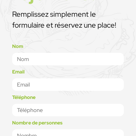
Remplissez simplement le
formulaire et réservez une place!
Nom
Email
Téléphone
Nombre de personnes