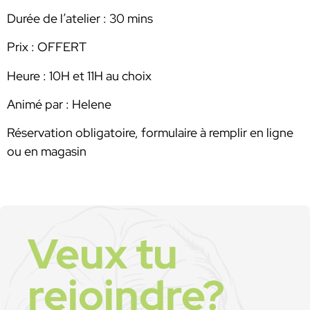
Durée de l’atelier : 30 mins
Prix : OFFERT
Heure : 10H et 11H au choix
Animé par : Helene
Réservation obligatoire, formulaire à remplir en ligne
ou en magasin
Veux tu
rejoindre?