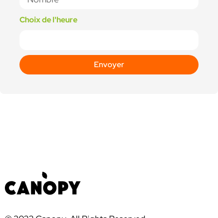
Choix de l'heure
Envoyer