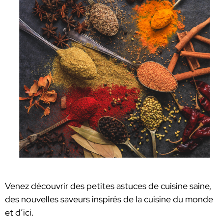
Venez découvrir des petites astuces de cuisine saine,
des nouvelles saveurs inspirés de la cuisine du monde
et d’ici.