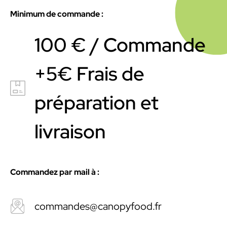
Minimum de commande :
100 € / Commande
+5€ Frais de
préparation et
livraison
Commandez par mail à :
commandes@
canopyfood.fr