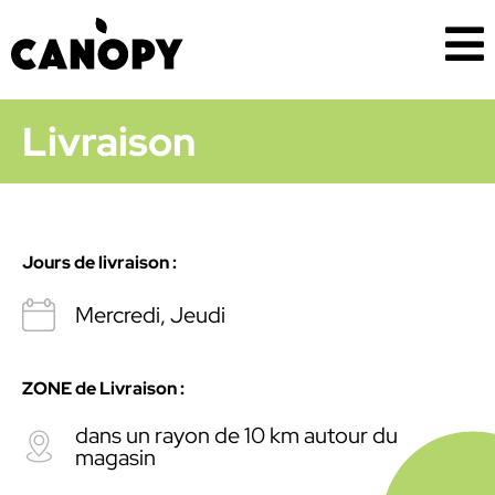
Livraison
Jours de livraison :
Mercredi, Jeudi
ZONE de Livraison :
dans un rayon de 10 km autour du
magasin