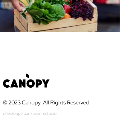
© 2023 Canopy. All Rights Reserved.
développé par kaverin.studio